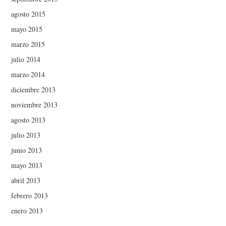
agosto 2015
mayo 2015
marzo 2015
julio 2014
marzo 2014
diciembre 2013
noviembre 2013
agosto 2013
julio 2013
junio 2013
mayo 2013
abril 2013
febrero 2013
enero 2013