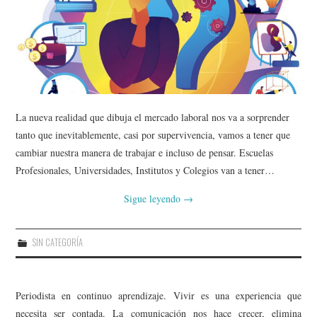
La nueva realidad que dibuja el mercado laboral nos va a sorprender
tanto que inevitablemente, casi por supervivencia, vamos a tener que
cambiar nuestra manera de trabajar e incluso de pensar. Escuelas
Profesionales, Universidades, Institutos y Colegios van a tener…
Sigue leyendo
→
SIN CATEGORÍA
Periodista en continuo aprendizaje. Vivir es una experiencia que
necesita ser contada. La comunicación nos hace crecer, elimina