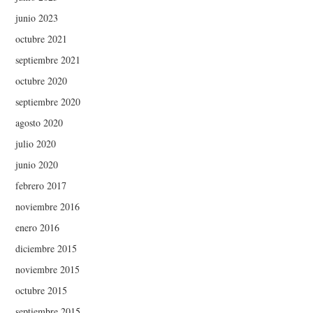
junio 2023
octubre 2021
septiembre 2021
octubre 2020
septiembre 2020
agosto 2020
julio 2020
junio 2020
febrero 2017
noviembre 2016
enero 2016
diciembre 2015
noviembre 2015
octubre 2015
septiembre 2015