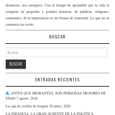
distancias, nos enriquece. Con el tiempo he aprendido que la vida se
compone de pequeñas y grandes historias, de palabras, imágenes,
contenidos; de la importancia en las formas de transmitir. Lo que no se
comunica no existe.
BUSCAR
Buscar:
ENTRADAS RECIENTES
ANTES QUE MIGRANTES, SON PERSONAS MENORES DE
EDAD
7 agosto, 2026
La caja de cerillas de Joaquín
20 junio, 2026
LA INFANCIA, LA GRAN AUSENTE DE LA POLÍTICA