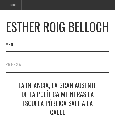
INICIO
ESTHER ROIG BELLOCH
MENU
INICIO
PRENSA
LA INFANCIA, LA GRAN AUSENTE
DE LA POLÍTICA MIENTRAS LA
ESCUELA PÚBLICA SALE A LA
CALLE