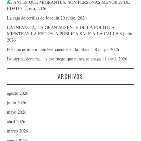
ANTES QUE MIGRANTES, SON PERSONAS MENORES DE
EDAD
7 agosto, 2026
La caja de cerillas de Joaquín
20 junio, 2026
LA INFANCIA, LA GRAN AUSENTE DE LA POLÍTICA
MIENTRAS LA ESCUELA PÚBLICA SALE A LA CALLE
8 junio,
2026
Por qué es importante leer cuentos en la infancia
8 mayo, 2026
Izquierda, derecha… y ese fuego que nunca se apaga
11 abril, 2026
ARCHIVOS
agosto 2026
junio 2026
mayo 2026
abril 2026
marzo 2026
enero 2026