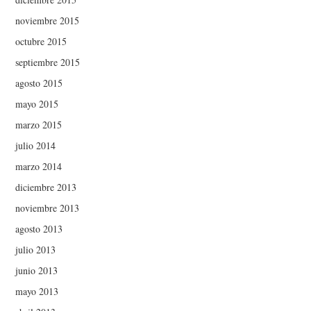
noviembre 2015
octubre 2015
septiembre 2015
agosto 2015
mayo 2015
marzo 2015
julio 2014
marzo 2014
diciembre 2013
noviembre 2013
agosto 2013
julio 2013
junio 2013
mayo 2013