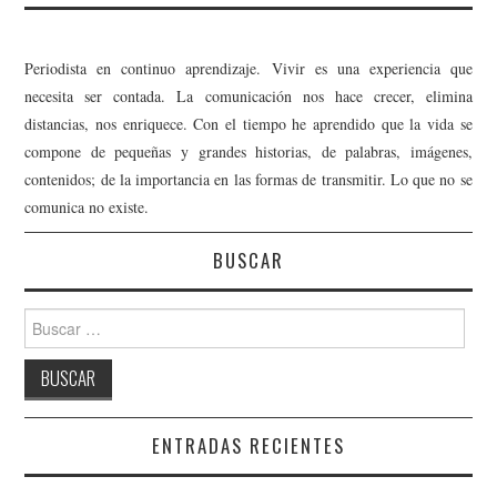
Periodista en continuo aprendizaje. Vivir es una experiencia que
necesita ser contada. La comunicación nos hace crecer, elimina
distancias, nos enriquece. Con el tiempo he aprendido que la vida se
compone de pequeñas y grandes historias, de palabras, imágenes,
contenidos; de la importancia en las formas de transmitir. Lo que no se
comunica no existe.
BUSCAR
Buscar:
ENTRADAS RECIENTES