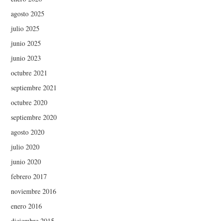
agosto 2025
julio 2025
junio 2025
junio 2023
octubre 2021
septiembre 2021
octubre 2020
septiembre 2020
agosto 2020
julio 2020
junio 2020
febrero 2017
noviembre 2016
enero 2016
diciembre 2015