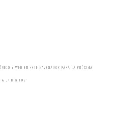
ÓNICO Y WEB EN ESTE NAVEGADOR PARA LA PRÓXIMA
TA EN DÍGITOS: