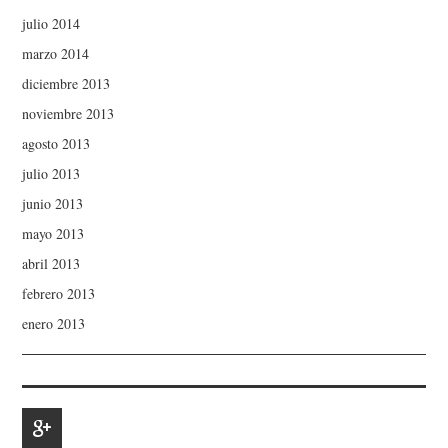
julio 2014
marzo 2014
diciembre 2013
noviembre 2013
agosto 2013
julio 2013
junio 2013
mayo 2013
abril 2013
febrero 2013
enero 2013