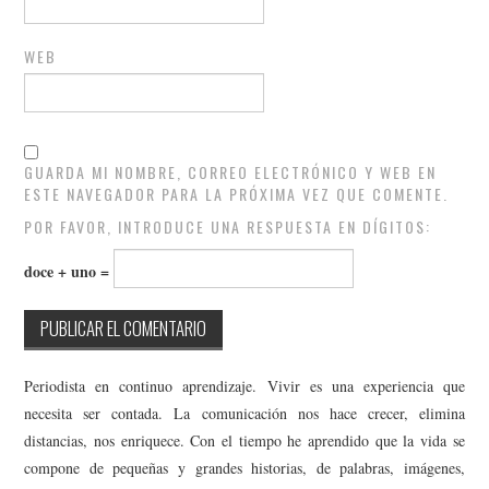
WEB
GUARDA MI NOMBRE, CORREO ELECTRÓNICO Y WEB EN
ESTE NAVEGADOR PARA LA PRÓXIMA VEZ QUE COMENTE.
POR FAVOR, INTRODUCE UNA RESPUESTA EN DÍGITOS:
doce + uno =
Periodista en continuo aprendizaje. Vivir es una experiencia que
necesita ser contada. La comunicación nos hace crecer, elimina
distancias, nos enriquece. Con el tiempo he aprendido que la vida se
compone de pequeñas y grandes historias, de palabras, imágenes,