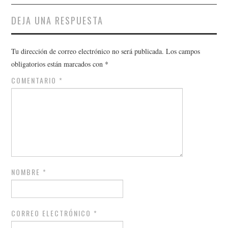
DEJA UNA RESPUESTA
Tu dirección de correo electrónico no será publicada.
Los campos
obligatorios están marcados con
*
COMENTARIO
*
NOMBRE
*
CORREO ELECTRÓNICO
*