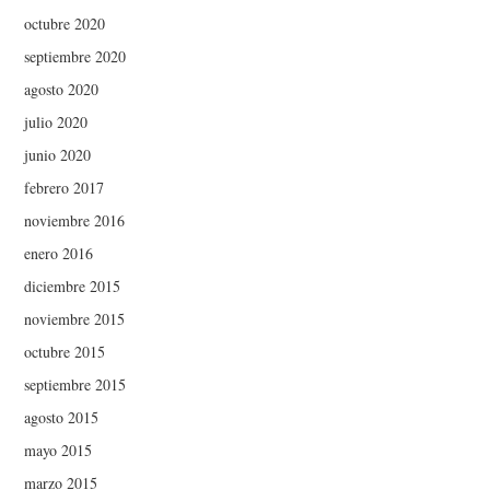
octubre 2020
septiembre 2020
agosto 2020
julio 2020
junio 2020
febrero 2017
noviembre 2016
enero 2016
diciembre 2015
noviembre 2015
octubre 2015
septiembre 2015
agosto 2015
mayo 2015
marzo 2015