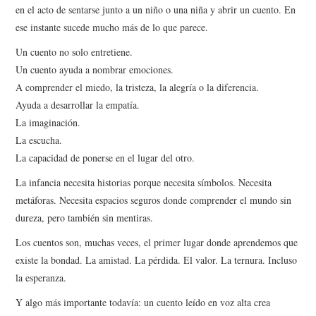
en el acto de sentarse junto a un niño o una niña y abrir un cuento. En
ese instante sucede mucho más de lo que parece.
Un cuento no solo entretiene.
Un cuento ayuda a nombrar emociones.
A comprender el miedo, la tristeza, la alegría o la diferencia.
Ayuda a desarrollar la empatía.
La imaginación.
La escucha.
La capacidad de ponerse en el lugar del otro.
La infancia necesita historias porque necesita símbolos. Necesita
metáforas. Necesita espacios seguros donde comprender el mundo sin
dureza, pero también sin mentiras.
Los cuentos son, muchas veces, el primer lugar donde aprendemos que
existe la bondad. La amistad. La pérdida. El valor. La ternura. Incluso
la esperanza.
Y algo más importante todavía: un cuento leído en voz alta crea