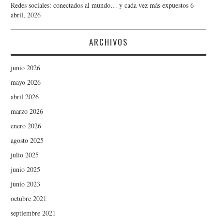
Redes sociales: conectados al mundo… y cada vez más expuestos
6
abril, 2026
ARCHIVOS
junio 2026
mayo 2026
abril 2026
marzo 2026
enero 2026
agosto 2025
julio 2025
junio 2025
junio 2023
octubre 2021
septiembre 2021