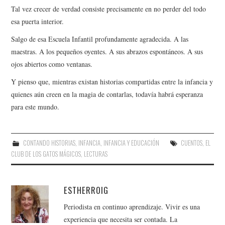
Tal vez crecer de verdad consiste precisamente en no perder del todo
esa puerta interior.
Salgo de esa Escuela Infantil profundamente agradecida. A las
maestras. A los pequeños oyentes. A sus abrazos espontáneos. A sus
ojos abiertos como ventanas.
Y pienso que, mientras existan historias compartidas entre la infancia y
quienes aún creen en la magia de contarlas, todavía habrá esperanza
para este mundo.
CONTANDO HISTORIAS
,
INFANCIA
,
INFANCIA Y EDUCACIÓN
CUENTOS
,
EL
CLUB DE LOS GATOS MÁGICOS
,
LECTURAS
ESTHERROIG
Periodista en continuo aprendizaje. Vivir es una
experiencia que necesita ser contada. La