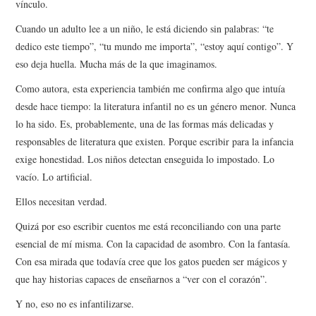
vínculo.
Cuando un adulto lee a un niño, le está diciendo sin palabras: “te
dedico este tiempo”, “tu mundo me importa”, “estoy aquí contigo”. Y
eso deja huella. Mucha más de la que imaginamos.
Como autora, esta experiencia también me confirma algo que intuía
desde hace tiempo: la literatura infantil no es un género menor. Nunca
lo ha sido. Es, probablemente, una de las formas más delicadas y
responsables de literatura que existen. Porque escribir para la infancia
exige honestidad. Los niños detectan enseguida lo impostado. Lo
vacío. Lo artificial.
Ellos necesitan verdad.
Quizá por eso escribir cuentos me está reconciliando con una parte
esencial de mí misma. Con la capacidad de asombro. Con la fantasía.
Con esa mirada que todavía cree que los gatos pueden ser mágicos y
que hay historias capaces de enseñarnos a “ver con el corazón”.
Y no, eso no es infantilizarse.