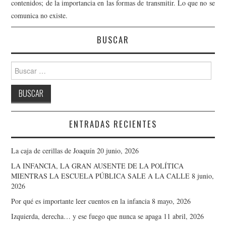
contenidos; de la importancia en las formas de transmitir. Lo que no se
comunica no existe.
BUSCAR
Buscar:
ENTRADAS RECIENTES
La caja de cerillas de Joaquín
20 junio, 2026
LA INFANCIA, LA GRAN AUSENTE DE LA POLÍTICA
MIENTRAS LA ESCUELA PÚBLICA SALE A LA CALLE
8 junio,
2026
Por qué es importante leer cuentos en la infancia
8 mayo, 2026
Izquierda, derecha… y ese fuego que nunca se apaga
11 abril, 2026