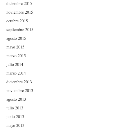
diciembre 2015
noviembre 2015
octubre 2015
septiembre 2015
agosto 2015
mayo 2015
marzo 2015
julio 2014
marzo 2014
diciembre 2013
noviembre 2013
agosto 2013
julio 2013
junio 2013
mayo 2013