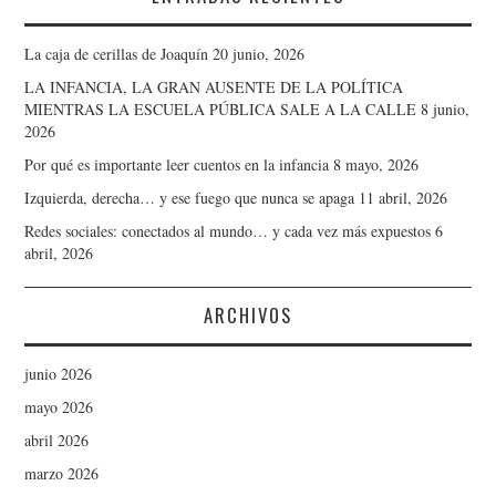
La caja de cerillas de Joaquín
20 junio, 2026
LA INFANCIA, LA GRAN AUSENTE DE LA POLÍTICA
MIENTRAS LA ESCUELA PÚBLICA SALE A LA CALLE
8 junio,
2026
Por qué es importante leer cuentos en la infancia
8 mayo, 2026
Izquierda, derecha… y ese fuego que nunca se apaga
11 abril, 2026
Redes sociales: conectados al mundo… y cada vez más expuestos
6
abril, 2026
ARCHIVOS
junio 2026
mayo 2026
abril 2026
marzo 2026