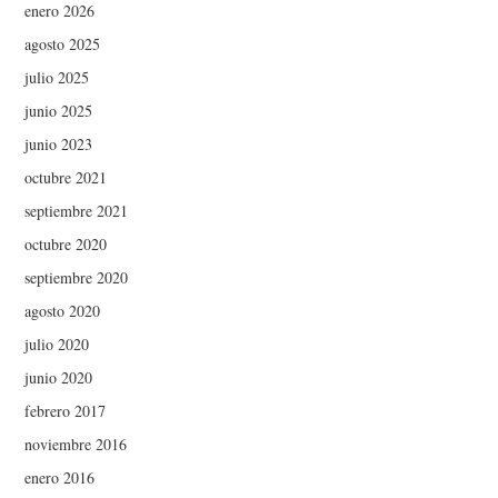
enero 2026
agosto 2025
julio 2025
junio 2025
junio 2023
octubre 2021
septiembre 2021
octubre 2020
septiembre 2020
agosto 2020
julio 2020
junio 2020
febrero 2017
noviembre 2016
enero 2016