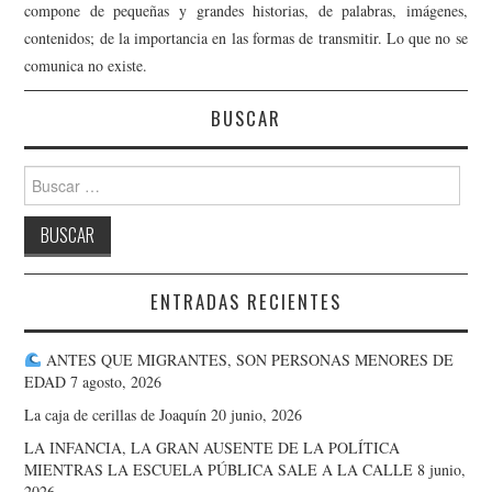
compone de pequeñas y grandes historias, de palabras, imágenes,
contenidos; de la importancia en las formas de transmitir. Lo que no se
comunica no existe.
BUSCAR
Buscar:
ENTRADAS RECIENTES
ANTES QUE MIGRANTES, SON PERSONAS MENORES DE
EDAD
7 agosto, 2026
La caja de cerillas de Joaquín
20 junio, 2026
LA INFANCIA, LA GRAN AUSENTE DE LA POLÍTICA
MIENTRAS LA ESCUELA PÚBLICA SALE A LA CALLE
8 junio,
2026