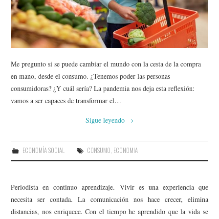
Me pregunto si se puede cambiar el mundo con la cesta de la compra
en mano, desde el consumo. ¿Tenemos poder las personas
consumidoras? ¿Y cuál sería? La pandemia nos deja esta reflexión:
vamos a ser capaces de transformar el…
Sigue leyendo
→
ECONOMÍA SOCIAL
CONSUMO
,
ECONOMIA
Periodista en continuo aprendizaje. Vivir es una experiencia que
necesita ser contada. La comunicación nos hace crecer, elimina
distancias, nos enriquece. Con el tiempo he aprendido que la vida se