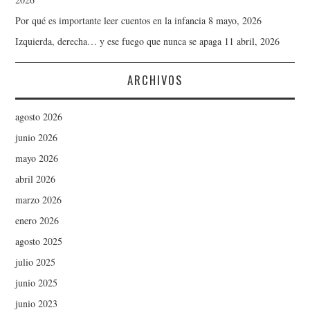
Por qué es importante leer cuentos en la infancia
8 mayo, 2026
Izquierda, derecha… y ese fuego que nunca se apaga
11 abril, 2026
ARCHIVOS
agosto 2026
junio 2026
mayo 2026
abril 2026
marzo 2026
enero 2026
agosto 2025
julio 2025
junio 2025
junio 2023