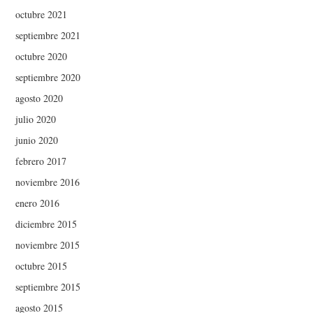
octubre 2021
septiembre 2021
octubre 2020
septiembre 2020
agosto 2020
julio 2020
junio 2020
febrero 2017
noviembre 2016
enero 2016
diciembre 2015
noviembre 2015
octubre 2015
septiembre 2015
agosto 2015