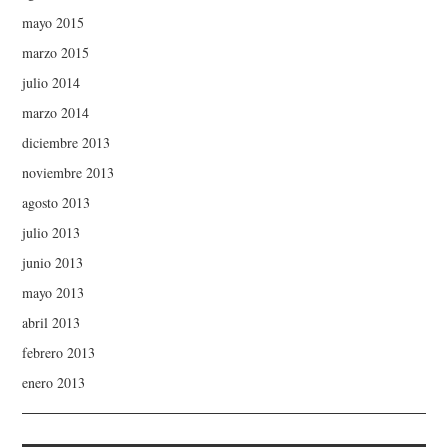
mayo 2015
marzo 2015
julio 2014
marzo 2014
diciembre 2013
noviembre 2013
agosto 2013
julio 2013
junio 2013
mayo 2013
abril 2013
febrero 2013
enero 2013