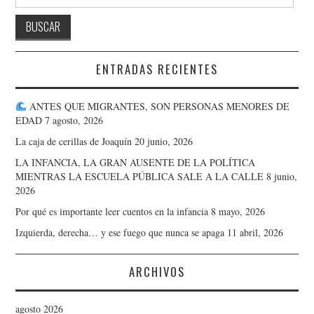
ENTRADAS RECIENTES
ANTES QUE MIGRANTES, SON PERSONAS MENORES DE
EDAD
7 agosto, 2026
La caja de cerillas de Joaquín
20 junio, 2026
LA INFANCIA, LA GRAN AUSENTE DE LA POLÍTICA
MIENTRAS LA ESCUELA PÚBLICA SALE A LA CALLE
8 junio,
2026
Por qué es importante leer cuentos en la infancia
8 mayo, 2026
Izquierda, derecha… y ese fuego que nunca se apaga
11 abril, 2026
ARCHIVOS
agosto 2026