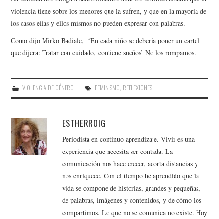
violencia tiene sobre los menores que la sufren, y que en la mayoría de
los casos ellas y ellos mismos no pueden expresar con palabras.
Como dijo Mirko Badiale, ‘En cada niño se debería poner un cartel
que dijera: Tratar con cuidado, contiene sueños’ No los rompamos.
VIOLENCIA DE GÉNERO
FEMINISMO
,
REFLEXIONES
ESTHERROIG
Periodista en continuo aprendizaje. Vivir es una
experiencia que necesita ser contada. La
comunicación nos hace crecer, acorta distancias y
nos enriquece. Con el tiempo he aprendido que la
vida se compone de historias, grandes y pequeñas,
de palabras, imágenes y contenidos, y de cómo los
compartimos. Lo que no se comunica no existe. Hoy