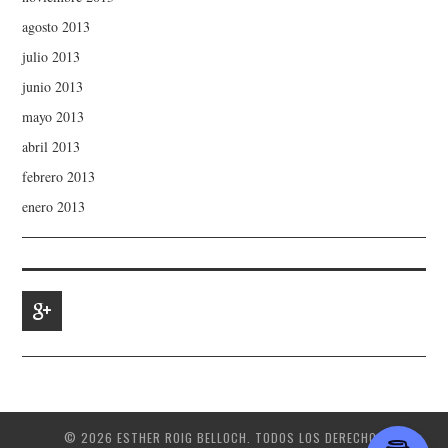
agosto 2013
julio 2013
junio 2013
mayo 2013
abril 2013
febrero 2013
enero 2013
© 2026 ESTHER ROIG BELLOCH. TODOS LOS DERECHOS