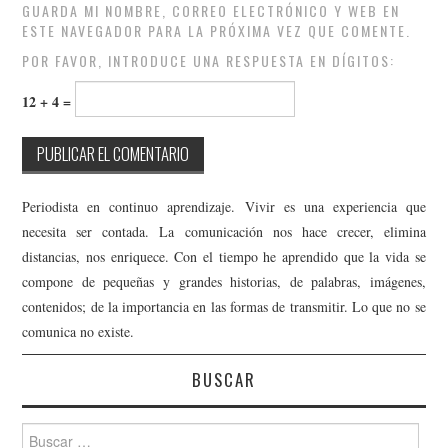
GUARDA MI NOMBRE, CORREO ELECTRÓNICO Y WEB EN
ESTE NAVEGADOR PARA LA PRÓXIMA VEZ QUE COMENTE.
POR FAVOR, INTRODUCE UNA RESPUESTA EN DÍGITOS:
12 + 4 =
Periodista en continuo aprendizaje. Vivir es una experiencia que
necesita ser contada. La comunicación nos hace crecer, elimina
distancias, nos enriquece. Con el tiempo he aprendido que la vida se
compone de pequeñas y grandes historias, de palabras, imágenes,
contenidos; de la importancia en las formas de transmitir. Lo que no se
comunica no existe.
BUSCAR
Buscar: