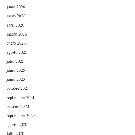
junio 2026
mayo 2026
abril 2026
marzo 2026
enero 2026
agosto 2025
julio 2025
junio 2025
junio 2023
octubre 2021
septiembre 2021
octubre 2020
septiembre 2020
agosto 2020
julio 2020