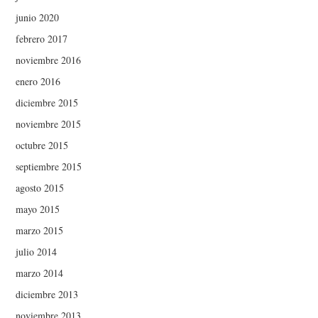
junio 2020
febrero 2017
noviembre 2016
enero 2016
diciembre 2015
noviembre 2015
octubre 2015
septiembre 2015
agosto 2015
mayo 2015
marzo 2015
julio 2014
marzo 2014
diciembre 2013
noviembre 2013