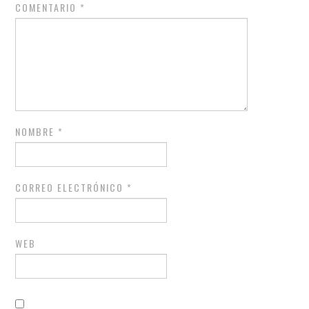
COMENTARIO
*
NOMBRE
*
CORREO ELECTRÓNICO
*
WEB