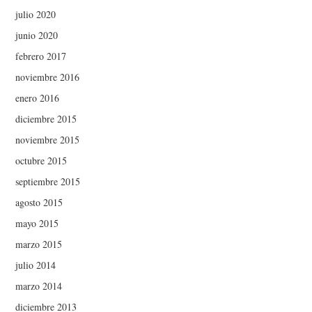
julio 2020
junio 2020
febrero 2017
noviembre 2016
enero 2016
diciembre 2015
noviembre 2015
octubre 2015
septiembre 2015
agosto 2015
mayo 2015
marzo 2015
julio 2014
marzo 2014
diciembre 2013