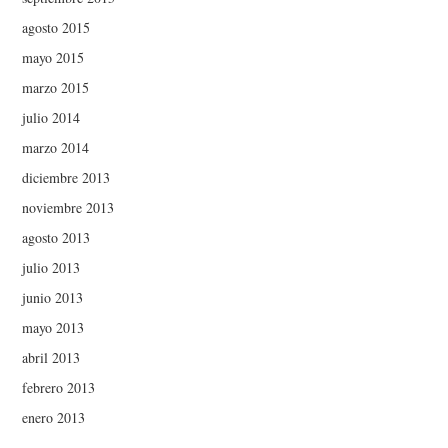
agosto 2015
mayo 2015
marzo 2015
julio 2014
marzo 2014
diciembre 2013
noviembre 2013
agosto 2013
julio 2013
junio 2013
mayo 2013
abril 2013
febrero 2013
enero 2013