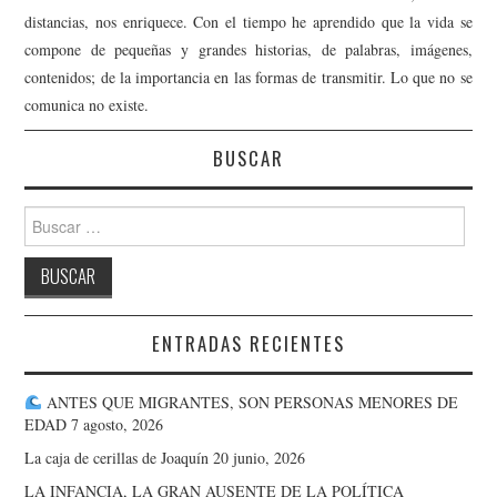
distancias, nos enriquece. Con el tiempo he aprendido que la vida se
compone de pequeñas y grandes historias, de palabras, imágenes,
contenidos; de la importancia en las formas de transmitir. Lo que no se
comunica no existe.
BUSCAR
Buscar:
ENTRADAS RECIENTES
ANTES QUE MIGRANTES, SON PERSONAS MENORES DE
EDAD
7 agosto, 2026
La caja de cerillas de Joaquín
20 junio, 2026
LA INFANCIA, LA GRAN AUSENTE DE LA POLÍTICA