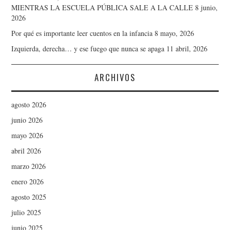
MIENTRAS LA ESCUELA PÚBLICA SALE A LA CALLE
8 junio,
2026
Por qué es importante leer cuentos en la infancia
8 mayo, 2026
Izquierda, derecha… y ese fuego que nunca se apaga
11 abril, 2026
ARCHIVOS
agosto 2026
junio 2026
mayo 2026
abril 2026
marzo 2026
enero 2026
agosto 2025
julio 2025
junio 2025