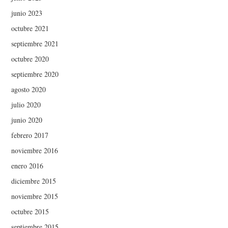
junio 2023
octubre 2021
septiembre 2021
octubre 2020
septiembre 2020
agosto 2020
julio 2020
junio 2020
febrero 2017
noviembre 2016
enero 2016
diciembre 2015
noviembre 2015
octubre 2015
septiembre 2015