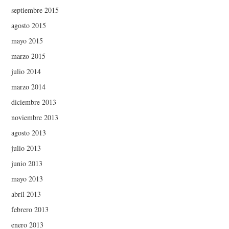
septiembre 2015
agosto 2015
mayo 2015
marzo 2015
julio 2014
marzo 2014
diciembre 2013
noviembre 2013
agosto 2013
julio 2013
junio 2013
mayo 2013
abril 2013
febrero 2013
enero 2013