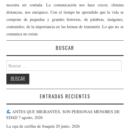
necesita ser contada. La comunicación nos hace crecer, elimina
distancias, nos enriquece. Con el tiempo he aprendido que la vida se
compone de pequeñas y grandes historias, de palabras, imágenes,
contenidos; de la importancia en las formas de transmitir. Lo que no se
comunica no existe.
BUSCAR
Buscar:
ENTRADAS RECIENTES
ANTES QUE MIGRANTES, SON PERSONAS MENORES DE
EDAD
7 agosto, 2026
La caja de cerillas de Joaquín
20 junio, 2026