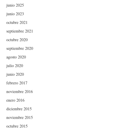
junio 2025
junio 2023
octubre 2021
septiembre 2021
octubre 2020
septiembre 2020
agosto 2020
julio 2020
junio 2020
febrero 2017
noviembre 2016
enero 2016
diciembre 2015
noviembre 2015
octubre 2015