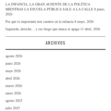
LA INFANCIA, LA GRAN AUSENTE DE LA POLÍTICA
MIENTRAS LA ESCUELA PÚBLICA SALE A LA CALLE
8 junio,
2026
Por qué es importante leer cuentos en la infancia
8 mayo, 2026
Izquierda, derecha… y ese fuego que nunca se apaga
11 abril, 2026
ARCHIVOS
agosto 2026
junio 2026
mayo 2026
abril 2026
marzo 2026
enero 2026
agosto 2025
julio 2025